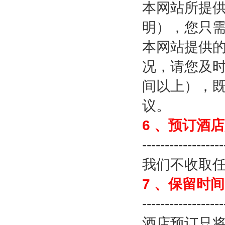
本网站所提
明），您只
本网站提供
况，请您及
间以上），
议。
6
、预订酒店
------------------
我们不收取
7
、保留时间
------------------
酒店预订只