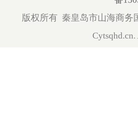
版权所有 秦皇岛市山海商务国际旅行
Cytsqhd.cn. 