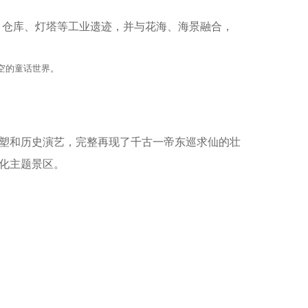
、仓库、灯塔等工业遗迹，并与花海、海景融合，
空的童话世界。
塑和历史演艺，完整再现了千古一帝东巡求仙的壮
化主题景区。