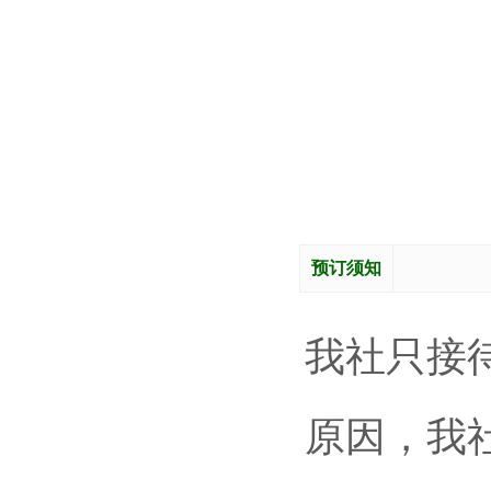
预订须知
我社只接
原因，我