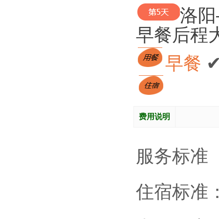
洛阳
早餐后程
早餐 
费用说明
服务标准
住宿标准