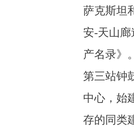
萨克斯坦
安-天山
产名录》
第三站钟
中心，始
存的同类