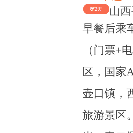
山西
早餐后乘
（门票+电
区，国家
壶口镇，
旅游景区。