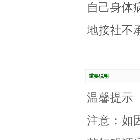
自己身体
地接社不
重要说明
温馨提示
注意：如