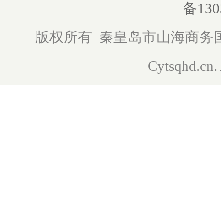
备130
版权所有 秦皇岛市山海商务国际旅行
Cytsqhd.cn. 