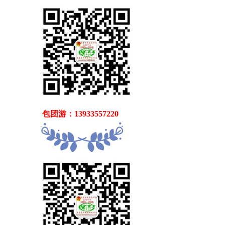
   包团游：13933557220