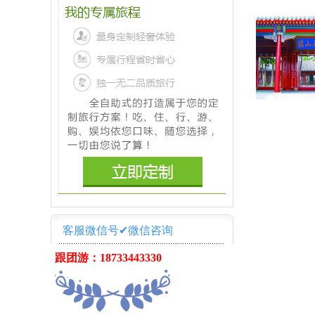
客服微信号✔微信咨询
跟团游：18733443330