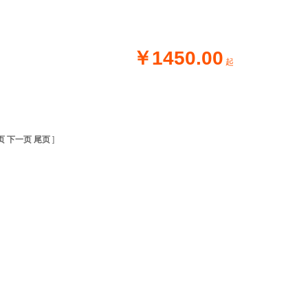
￥1450.00
起
页
下一页
尾页
]