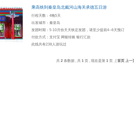
乘高铁到秦皇岛北戴河山海关承德五日游
行程天数：4晚5天
出发城市：秦皇岛
发团时期：5-10月份天天铁定发团，请至少提前4--6天预订
付款方式：支付宝 网银转账 银行汇款
此线共有238人游玩过
共
2
条数据 , 共
1
页 , 现在是第
1
页 , [
首页
上一