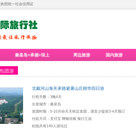
业执照统一社会信用证
秦皇岛+承德+坝上
周边旅游
国内旅游
包团游
北戴河山海关承德避暑山庄精华四日游
行程天数：3晚4天
出发城市：秦皇岛
发团时期：5-10月份天天铁定发团，请至少提前3-4天预订
付款方式：支付宝 网银转账 银行汇款
此线共有140人游玩过